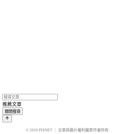
推薦文章
關閉搜尋
© 2026
PIXNET
｜
文章與圖片權利屬原作者所有